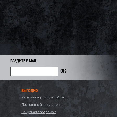
ВВЕДИТЕ E-MAIL
ВЫГОДНО
Калькулятор Лодка + Мотор
Постоянный покупатель
Бонусная программа