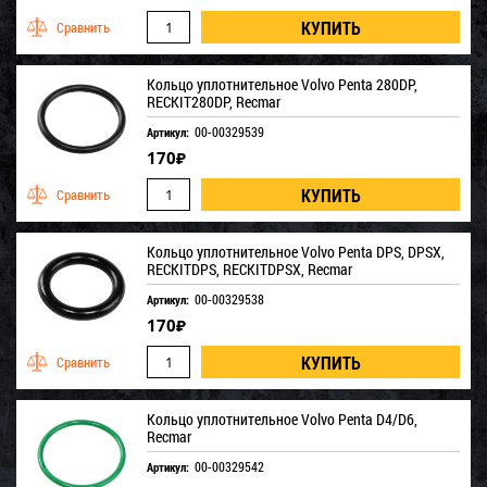
Кольцо уплотнительное Volvo Penta 280DP,
RECKIT280DP, Recmar
00-00329539
Артикул:
170
₽
Кольцо уплотнительное Volvo Penta DPS, DPSX,
RECKITDPS, RECKITDPSX, Recmar
00-00329538
Артикул:
170
₽
Кольцо уплотнительное Volvo Penta D4/D6,
Recmar
00-00329542
Артикул: