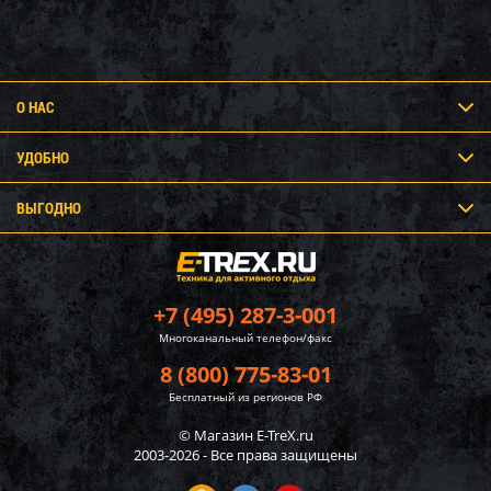
О НАС
УДОБНО
ВЫГОДНО
+7 (495) 287-3-001
Многоканальный телефон/факс
8 (800) 775-83-01
Бесплатный из регионов РФ
© Магазин E-TreX.ru
2003-2026 - Все права защищены