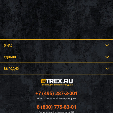
О НАС
УДОБНО
ВЫГОДНО
+7 (495) 287-3-001
Многоканальный телефон/факс
8 (800) 775-83-01
Бесплатный из регионов РФ