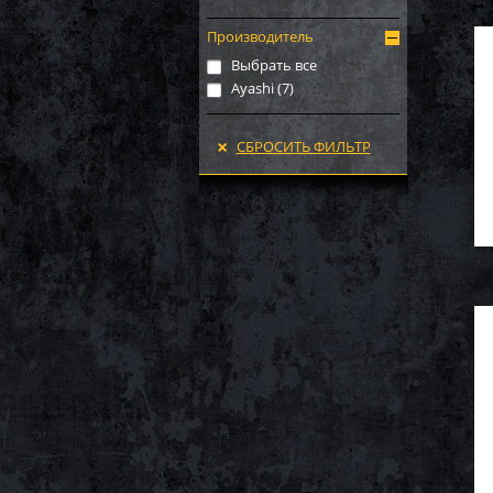
Производитель
Выбрать все
Ayashi (
7
)
СБРОСИТЬ ФИЛЬТР