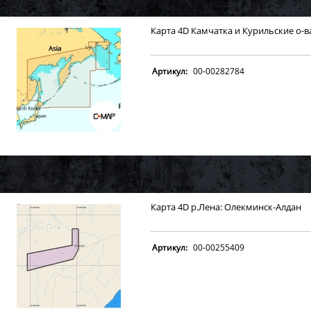
Карта 4D Камчатка и Курильские о-в
Артикул:
00-00282784
Карта 4D р.Лена: Олекминск-Алдан
Артикул:
00-00255409