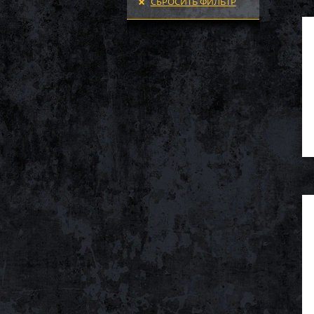
СБРОСИТЬ ФИЛЬТР