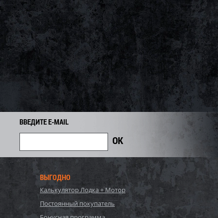
ВВЕДИТЕ E-MAIL
ВЫГОДНО
Калькулятор Лодка + Мотор
Постоянный покупатель
Бонусная программа