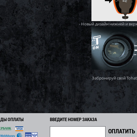
- Новый дизайн нижней и верх
Забронируй свой Tohat
ОДЫ ОПЛАТЫ
ВВЕДИТЕ НОМЕР ЗАКАЗА