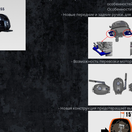
особенностей
Особенности 
- Новые передние и задние ручки, дл
- Возможность перевозки мотор
- Новая конструкция предотвращает вы