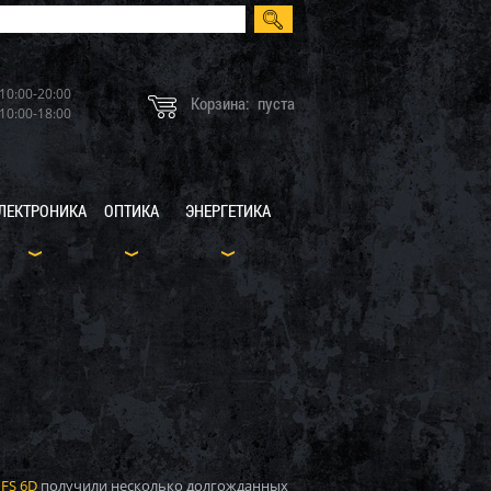
10:00-20:00
Корзина:
пуста
10:00-18:00
ЛЕКТРОНИКА
ОПТИКА
ЭНЕРГЕТИКА
FS 6D
получили несколько долгожданных