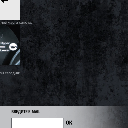
ней части капота.
su сегодня!
ВВЕДИТЕ E-MAIL