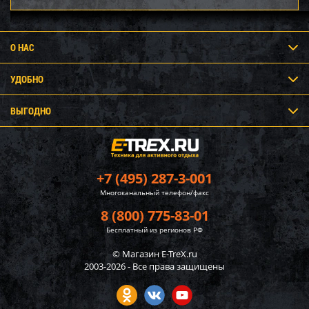
О НАС
УДОБНО
ВЫГОДНО
+7 (495) 287-3-001
Многоканальный телефон/факс
8 (800) 775-83-01
Бесплатный из регионов РФ
© Магазин E-TreX.ru
2003-2026 - Все права защищены