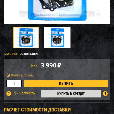
00-00144893
Артикул:
3 990
₽
Цена:
Купить потом
КУПИТЬ В КРЕДИТ
РАСЧЕТ СТОИМОСТИ ДОСТАВКИ