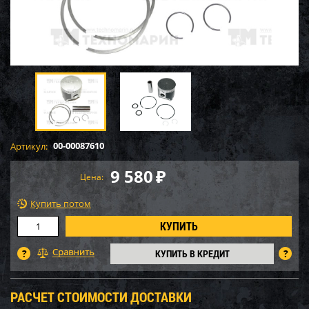
00-00087610
Артикул:
9 580
₽
Цена:
Купить потом
КУПИТЬ В КРЕДИТ
РАСЧЕТ СТОИМОСТИ ДОСТАВКИ