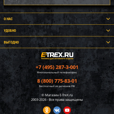
О НАС
УДОБНО
ВЫГОДНО
+7 (495) 287-3-001
Многоканальный телефон/факс
8 (800) 775-83-01
Бесплатный из регионов РФ
© Магазин E-TreX.ru
2003-2026 - Все права защищены