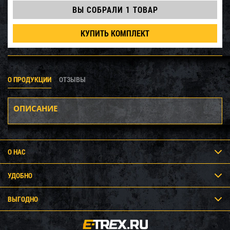
ВЫ СОБРАЛИ
1 ТОВАР
КУПИТЬ КОМПЛЕКТ
О ПРОДУКЦИИ
ОТЗЫВЫ
ОПИСАНИЕ
О НАС
УДОБНО
ВЫГОДНО