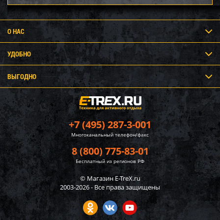
О НАС
УДОБНО
ВЫГОДНО
+7 (495) 287-3-001
Многоканальный телефон/факс
8 (800) 775-83-01
Бесплатный из регионов РФ
© Магазин E-TreX.ru
2003-2026 - Все права защищены