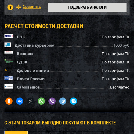
ПОДОБРАТЬ АНАЛОГИ
РАСЧЕТ СТОИМОСТИ ДОСТАВКИ
ПЭК
По тарифам ТК
Доставка курьером
1000 руб
Возовоз
По тарифам ТК
СДЭК
По тарифам ТК
Деловые линии
По тарифам ТК
Почта России
По тарифам ТК
Самовывоз
Бесплатно
С ЭТИМ ТОВАРОМ ВЫГОДНО ПОКУПАЮТ В КОМПЛЕКТЕ