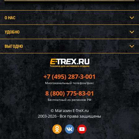
О НАС
УДОБНО
ВЫГОДНО
+7 (495) 287-3-001
Многоканальный телефон/факс
8 (800) 775-83-01
Бесплатный из регионов РФ
© Магазин E-TreX.ru
2003-2026 - Все права защищены