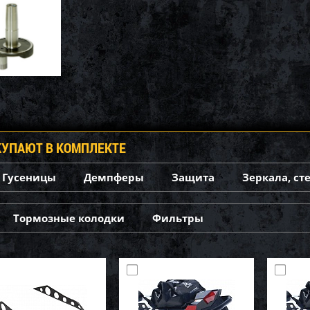
КУПАЮТ В КОМПЛЕКТЕ
Гусеницы
Демпферы
Защита
Зеркала, ст
Тормозные колодки
Фильтры