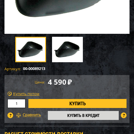
00-00089213
Артикул:
4 590
₽
Цена:
Купить потом
КУПИТЬ В КРЕДИТ
РАСЧЕТ СТОИМОСТИ ДОСТАВКИ