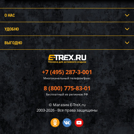
О НАС
УДОБНО
ВЫГОДНО
+7 (495) 287-3-001
Многоканальный телефон/факс
8 (800) 775-83-01
Бесплатный из регионов РФ
© Магазин E-TreX.ru
2003-2026 - Все права защищены