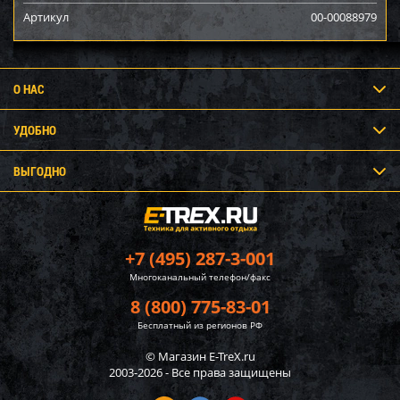
Артикул
00-00088979
О НАС
УДОБНО
ВЫГОДНО
+7 (495) 287-3-001
Многоканальный телефон/факс
8 (800) 775-83-01
Бесплатный из регионов РФ
© Магазин E-TreX.ru
2003-2026 - Все права защищены