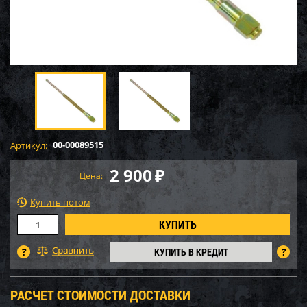
00-00089515
Артикул:
2 900
₽
Цена:
Купить потом
КУПИТЬ В КРЕДИТ
РАСЧЕТ СТОИМОСТИ ДОСТАВКИ