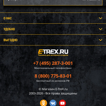
О НАС
УДОБНО
ВЫГОДНО
+7 (495) 287-3-001
Многоканальный телефон/факс
8 (800) 775-83-01
Бесплатный из регионов РФ
© Магазин E-TreX.ru
2003-2026 - Все права защищены