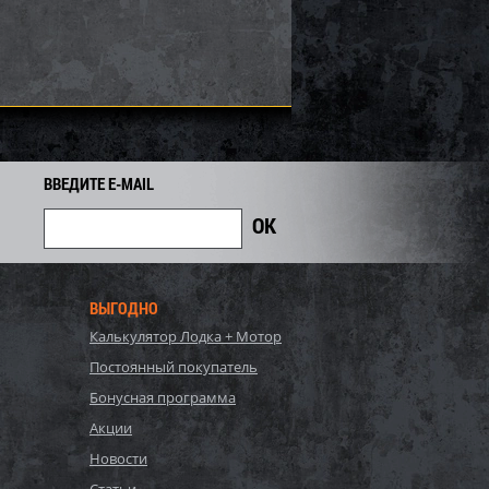
ВВЕДИТЕ E-MAIL
ВЫГОДНО
Калькулятор Лодка + Мотор
Постоянный покупатель
Бонусная программа
Акции
Новости