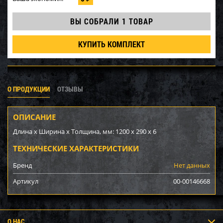
ВЫ СОБРАЛИ
1 ТОВАР
КУПИТЬ КОМПЛЕКТ
О ПРОДУКЦИИ
ОТЗЫВЫ
ОПИСАНИЕ
Длина x Ширина x Толщина, мм: 1200 x 290 x 6
ТЕХНИЧЕСКИЕ ХАРАКТЕРИСТИКИ
Бренд
Нет данных
Артикул
00-00146668
О НАС