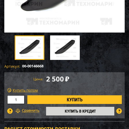
00-00146668
Артикул:
2 500
₽
Цена:
Купить потом
КУПИТЬ В КРЕДИТ
РАСЧЕТ СТОИМОСТИ ДОСТАВКИ