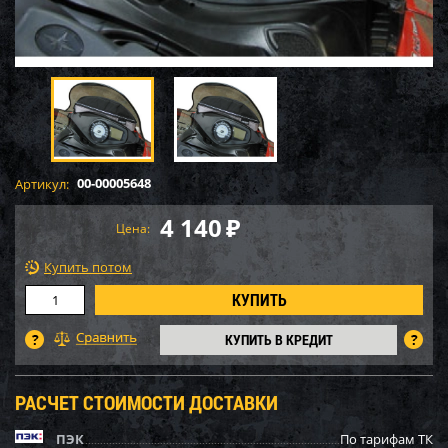
00-00005648
Артикул:
4 140
₽
Цена:
Купить потом
КУПИТЬ В КРЕДИТ
РАСЧЕТ СТОИМОСТИ ДОСТАВКИ
ПЭК
По тарифам ТК