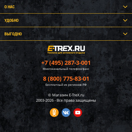
О НАС
УДОБНО
ВЫГОДНО
+7 (495) 287-3-001
Многоканальный телефон/факс
8 (800) 775-83-01
Бесплатный из регионов РФ
© Магазин E-TreX.ru
2003-2026 - Все права защищены