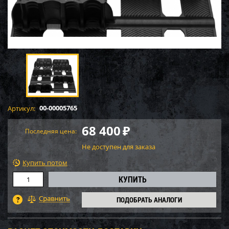
00-00005765
Артикул:
68 400
₽
Последняя цена:
Не доступен для заказа
Купить потом
ПОДОБРАТЬ АНАЛОГИ