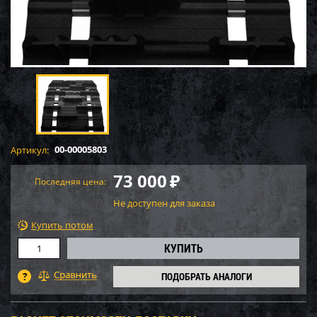
00-00005803
Артикул:
73 000
₽
Последняя цена:
Не доступен для заказа
Купить потом
ПОДОБРАТЬ АНАЛОГИ