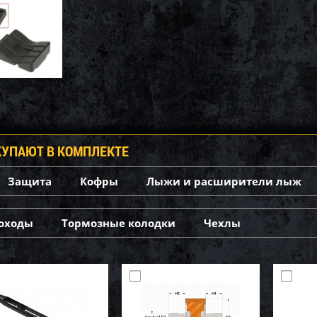
КУПАЮТ В КОМПЛЕКТЕ
Защита
Кофры
Лыжи и расширители лыж
оходы
Тормозные колодки
Чехлы