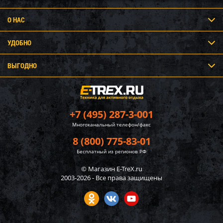
О НАС
УДОБНО
ВЫГОДНО
+7 (495) 287-3-001
Многоканальный телефон/факс
8 (800) 775-83-01
Бесплатный из регионов РФ
© Магазин E-TreX.ru
2003-2026 - Все права защищены