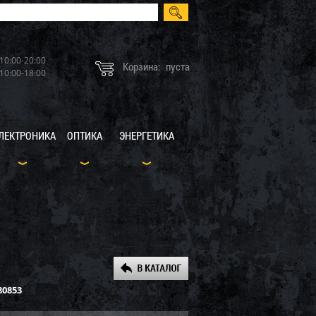
10:00-20:00
Корзина:
пуста
10:00-18:00
ЛЕКТРОНИКА
ОПТИКА
ЭНЕРГЕТИКА
80853