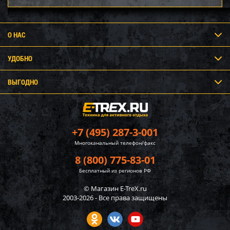
О НАС
УДОБНО
ВЫГОДНО
+7 (495) 287-3-001
Многоканальный телефон/факс
8 (800) 775-83-01
Бесплатный из регионов РФ
© Магазин E-TreX.ru
2003-2026 - Все права защищены