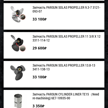
Запчасть PARSUN SOLAS PROPELLER 9.3-7 3121-
093-07
33 100
₽
Запчасть PARSUN SOLAS PROPELLER 11 3/8 X 12
3311-114-12
29 600
₽
Запчасть PARSUN SOLAS PROPELLER 13.8-13
3411-138-13
33 100
₽
Запчасть PARSUN CYLINDER LINER TE15（Need
re-machining) 6E7-10935-00
3 350
₽