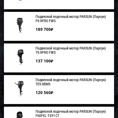
Подвесной лодочный мотор PARSUN (Парсун)
F9.9PRO FWS
189 700
₽
Подвесной лодочный мотор PARSUN (Парсун)
T9.9PRO FWS
137 100
₽
Подвесной лодочный мотор PARSUN (Парсун)
TE9.9BMS
120 560
₽
Подвесной лодочный мотор PARSUN (Парсун)
F60FEL-T-EFI CT