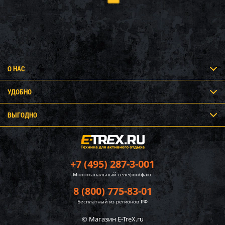
О НАС
УДОБНО
ВЫГОДНО
+7 (495) 287-3-001
Многоканальный телефон/факс
8 (800) 775-83-01
Бесплатный из регионов РФ
© Магазин E-TreX.ru