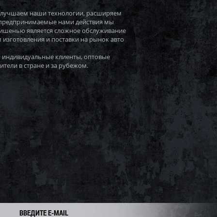
 улучшаем наши технологии, расширяем
 предпринимаемые нами действия мы
мишенью является сложное обслуживание
 изготовления и поставки на рынок авто
 индивидуальные клиенты, оптовые
ители в стране и за рубежом.
ВВЕДИТЕ E-MAIL