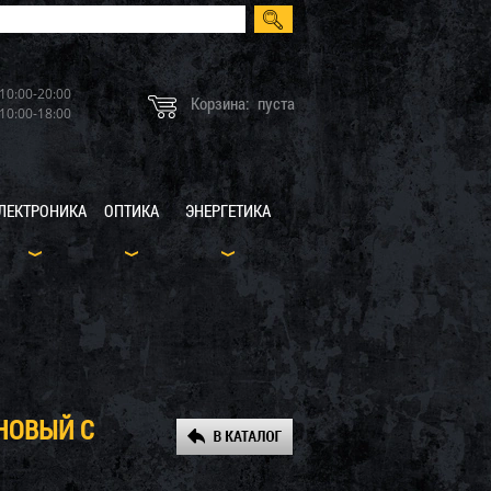
10:00-20:00
Корзина:
пуста
10:00-18:00
ЛЕКТРОНИКА
ОПТИКА
ЭНЕРГЕТИКА
НОВЫЙ С