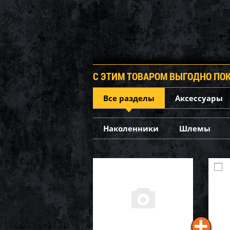
С ЭТИМ ТОВАРОМ ВЫГОДНО ПО
Все разделы
Аксессуары
Наколенники
Шлемы