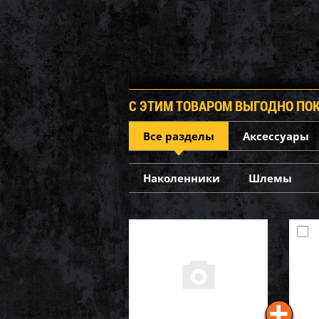
С ЭТИМ ТОВАРОМ ВЫГОДНО ПО
Все разделы
Аксессуары
Наколенники
Шлемы