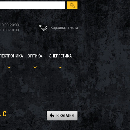
10:00-20:00
Корзина:
пуста
10:00-18:00
ЛЕКТРОНИКА
ОПТИКА
ЭНЕРГЕТИКА
 С