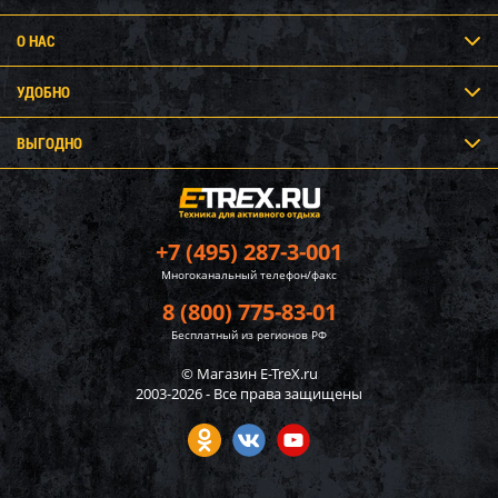
О НАС
УДОБНО
ВЫГОДНО
+7 (495) 287-3-001
Многоканальный телефон/факс
8 (800) 775-83-01
Бесплатный из регионов РФ
© Магазин E-TreX.ru
2003-2026 - Все права защищены