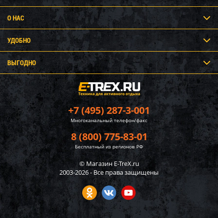
О НАС
УДОБНО
ВЫГОДНО
+7 (495) 287-3-001
Многоканальный телефон/факс
8 (800) 775-83-01
Бесплатный из регионов РФ
© Магазин E-TreX.ru
2003-2026 - Все права защищены