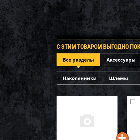
С ЭТИМ ТОВАРОМ ВЫГОДНО ПО
Все разделы
Аксессуары
Наколенники
Шлемы