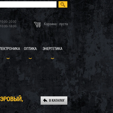
10:00-20:00
Корзина:
пуста
10:00-18:00
ЛЕКТРОНИКА
ОПТИКА
ЭНЕРГЕТИКА
ТЭРОВЫЙ,