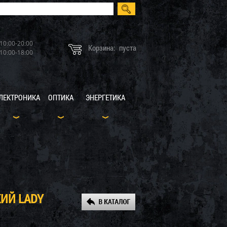
10:00-20:00
Корзина:
пуста
10:00-18:00
ЛЕКТРОНИКА
ОПТИКА
ЭНЕРГЕТИКА
ИЙ LADY