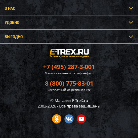
О НАС
УДОБНО
ВЫГОДНО
+7 (495) 287-3-001
Многоканальный телефон/факс
8 (800) 775-83-01
Бесплатный из регионов РФ
© Магазин E-TreX.ru
2003-2026 - Все права защищены