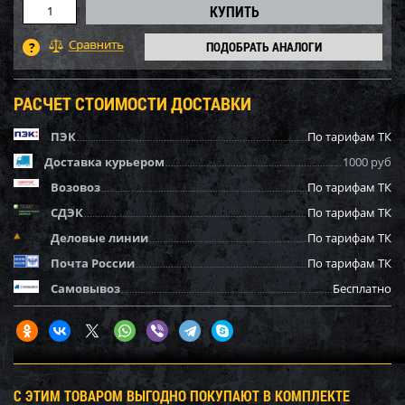
ПОДОБРАТЬ АНАЛОГИ
РАСЧЕТ СТОИМОСТИ ДОСТАВКИ
ПЭК
По тарифам ТК
Доставка курьером
1000 руб
Возовоз
По тарифам ТК
СДЭК
По тарифам ТК
Деловые линии
По тарифам ТК
Почта России
По тарифам ТК
Самовывоз
Бесплатно
С ЭТИМ ТОВАРОМ ВЫГОДНО ПОКУПАЮТ В КОМПЛЕКТЕ