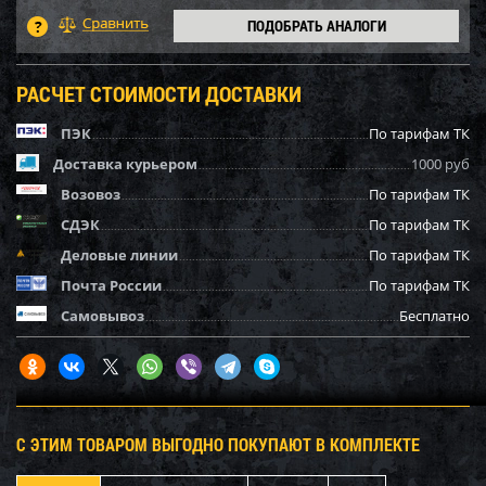
ПОДОБРАТЬ АНАЛОГИ
РАСЧЕТ СТОИМОСТИ ДОСТАВКИ
ПЭК
По тарифам ТК
Доставка курьером
1000 руб
Возовоз
По тарифам ТК
СДЭК
По тарифам ТК
Деловые линии
По тарифам ТК
Почта России
По тарифам ТК
Самовывоз
Бесплатно
С ЭТИМ ТОВАРОМ ВЫГОДНО ПОКУПАЮТ В КОМПЛЕКТЕ