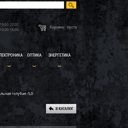
10:00-20:00
Корзина:
пуста
10:00-18:00
ЛЕКТРОНИКА
ОПТИКА
ЭНЕРГЕТИКА
льная голубая -5,0