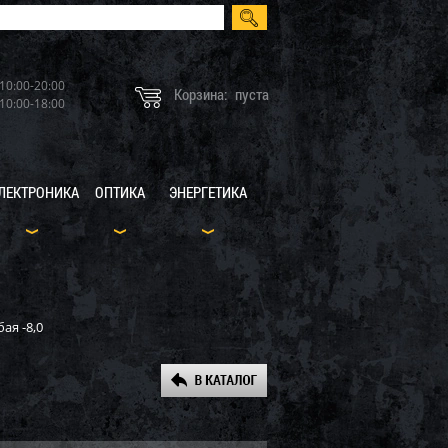
10:00-20:00
Корзина:
пуста
10:00-18:00
ЛЕКТРОНИКА
ОПТИКА
ЭНЕРГЕТИКА
ая -8,0