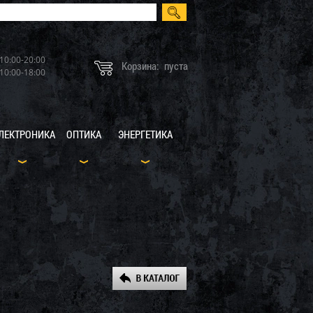
10:00-20:00
Корзина:
пуста
10:00-18:00
ЛЕКТРОНИКА
ОПТИКА
ЭНЕРГЕТИКА