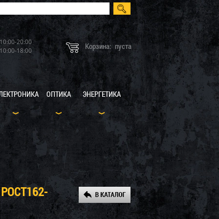
10:00-20:00
Корзина:
пуста
10:00-18:00
ЛЕКТРОНИКА
ОПТИКА
ЭНЕРГЕТИКА
 РОСТ162-