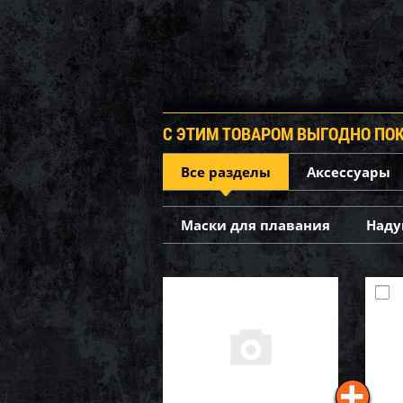
С ЭТИМ ТОВАРОМ ВЫГОДНО ПО
Все разделы
Аксессуары
Маски для плавания
Наду