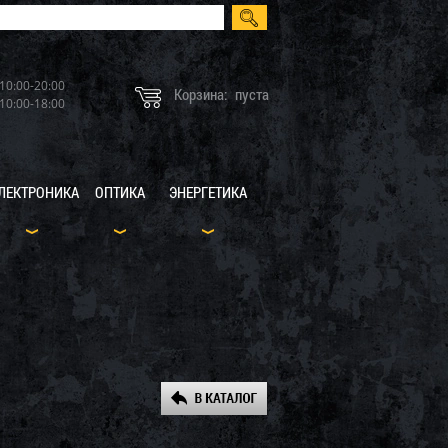
10:00-20:00
Корзина:
пуста
10:00-18:00
ЛЕКТРОНИКА
ОПТИКА
ЭНЕРГЕТИКА