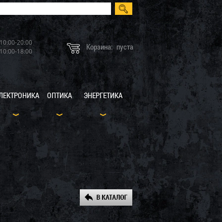
10:00-20:00
Корзина:
пуста
10:00-18:00
ЛЕКТРОНИКА
ОПТИКА
ЭНЕРГЕТИКА