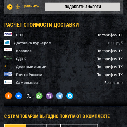
ПОДОБРАТЬ АНАЛОГИ
РАСЧЕТ СТОИМОСТИ ДОСТАВКИ
ПЭК
По тарифам ТК
Доставка курьером
1000 руб
Возовоз
По тарифам ТК
СДЭК
По тарифам ТК
Деловые линии
По тарифам ТК
Почта России
По тарифам ТК
Самовывоз
Бесплатно
С ЭТИМ ТОВАРОМ ВЫГОДНО ПОКУПАЮТ В КОМПЛЕКТЕ