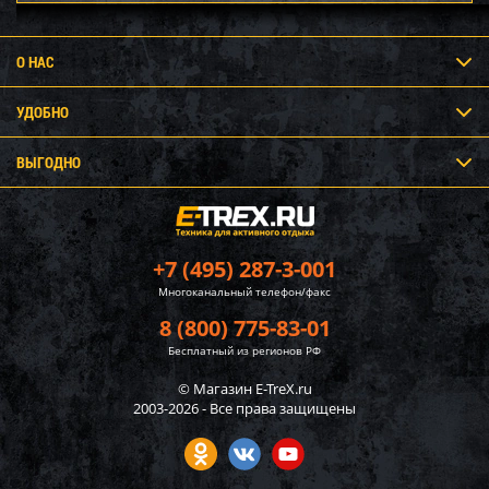
О НАС
УДОБНО
ВЫГОДНО
+7 (495) 287-3-001
Многоканальный телефон/факс
8 (800) 775-83-01
Бесплатный из регионов РФ
© Магазин E-TreX.ru
2003-2026 - Все права защищены