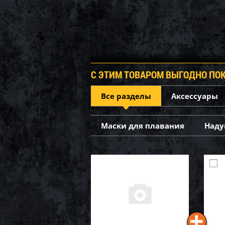
С ЭТИМ ТОВАРОМ ВЫГОДНО ПО
Все разделы
Аксессуары
Маски для плавания
Наду