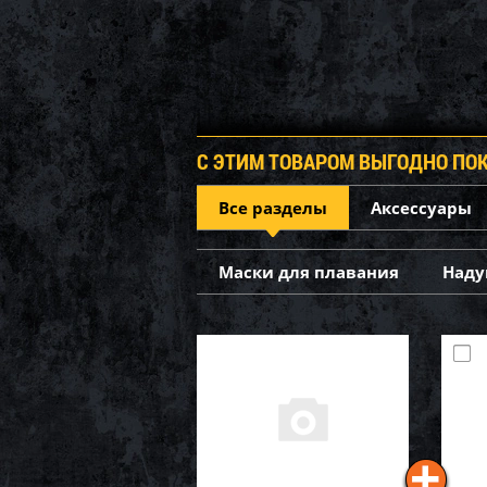
С ЭТИМ ТОВАРОМ ВЫГОДНО ПО
Все разделы
Аксессуары
Маски для плавания
Наду