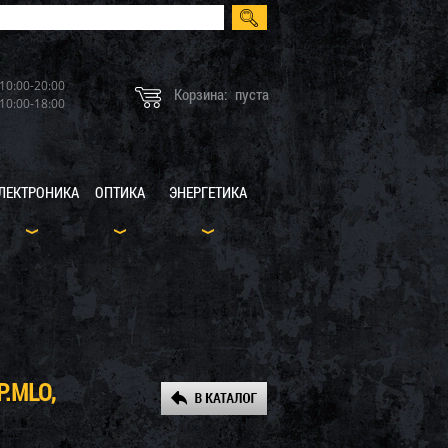
10:00-20:00
Корзина:
пуста
10:00-18:00
ЛЕКТРОНИКА
ОПТИКА
ЭНЕРГЕТИКА
.MLO,