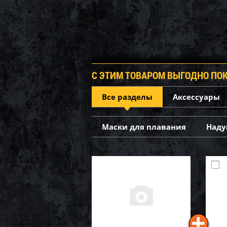
С ЭТИМ ТОВАРОМ ВЫГОДНО ПО
Все разделы
Аксессуары
Маски для плавания
Наду